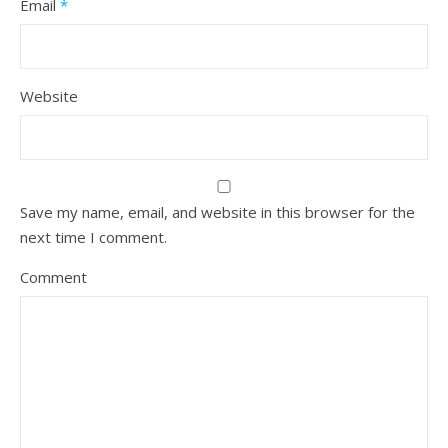
Email
*
Website
Save my name, email, and website in this browser for the
next time I comment.
Comment