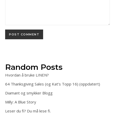
Random Posts
Hvordan å bruke LINEN?
64 Thanksgiving Sales (og Kat’s Topp 16) (oppdatert)
Diamant og smykker Blogg
Milly: A Blue Story
Leser du fi? Du må lese fi.