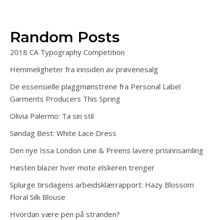
Random Posts
2018 CA Typography Competition
Hemmeligheter fra innsiden av prøvenesalg
De essensielle plaggmønstrene fra Personal Label
Garments Producers This Spring
Olivia Palermo: Ta sin stil
Søndag Best: White Lace Dress
Den nye Issa London Line & Preens lavere prisinnsamling
Høsten blazer hver mote elskeren trenger
Splurge tirsdagens arbeidsklærrapport: Hazy Blossom
Floral Silk Blouse
Hvordan være pen på stranden?