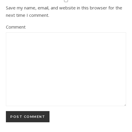
Save my name, email, and website in this browser for the
next time I comment.
Comment