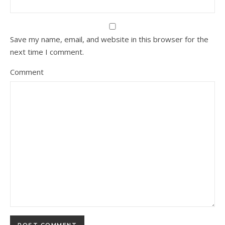
Save my name, email, and website in this browser for the
next time I comment.
Comment