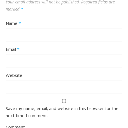
Your email address will not be published.
Required fields are
marked
*
Name
*
Email
*
Website
Save my name, email, and website in this browser for the
next time I comment.
Comment