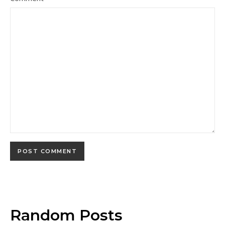
Random Posts