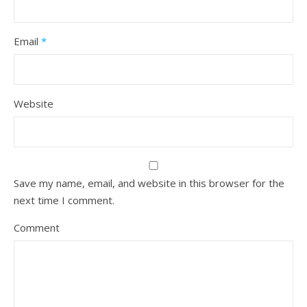
Email
*
Website
Save my name, email, and website in this browser for the
next time I comment.
Comment