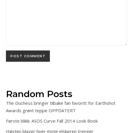
Random Posts
The Duchess bringer tilbake fan favoritt for Earthshot
Awards grønt teppe OPPDATERT
Første blikk: ASOS Curve Fall 2014 Look Book
Høsten blazer hver mote elskeren trenger