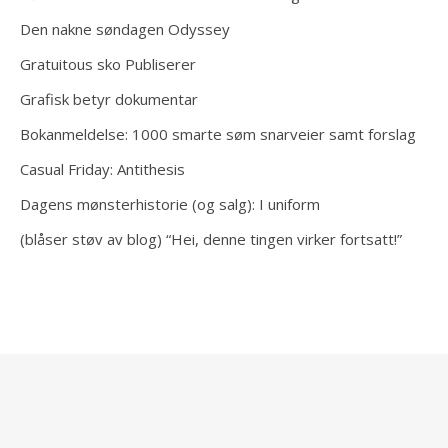
Den nakne søndagen Odyssey
Gratuitous sko Publiserer
Grafisk betyr dokumentar
Bokanmeldelse: 1000 smarte søm snarveier samt forslag
Casual Friday: Antithesis
Dagens mønsterhistorie (og salg): I uniform
(blåser støv av blog) “Hei, denne tingen virker fortsatt!”